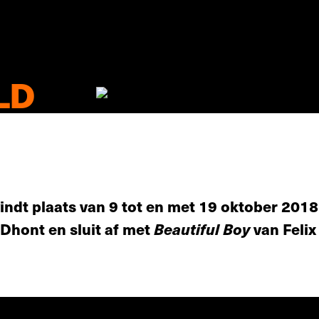
LD
indt plaats van 9 tot en met 19 oktober 2018.
Dhont en sluit af met
Beautiful Boy
van Felix