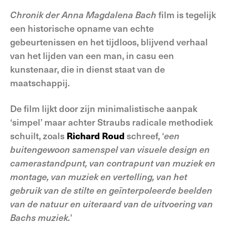
Chronik der Anna Magdalena Bach
film is tegelijk
een historische opname van echte
gebeurtenissen en het tijdloos, blijvend verhaal
van het lijden van een man, in casu een
kunstenaar, die in dienst staat van de
maatschappij.
De film lijkt door zijn minimalistische aanpak
‘simpel’ maar achter Straubs radicale methodiek
schuilt, zoals
Richard Roud
schreef, ‘
een
buitengewoon samenspel van visuele design en
camerastandpunt, van contrapunt van muziek en
montage, van muziek en vertelling, van het
gebruik van de stilte en geïnterpoleerde beelden
van de natuur en uiteraard van de uitvoering van
Bachs muziek.
’