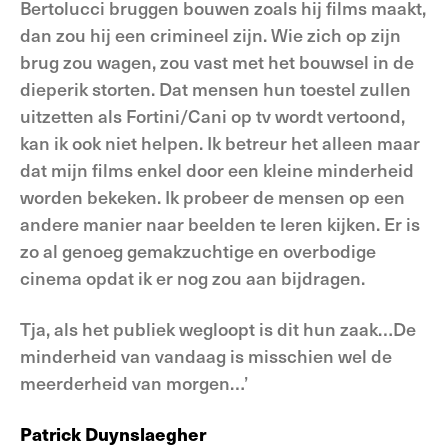
Bertolucci bruggen bouwen zoals hij films maakt,
dan zou hij een crimineel zijn. Wie zich op zijn
brug zou wagen, zou vast met het bouwsel in de
dieperik storten. Dat mensen hun toestel zullen
uitzetten als Fortini/Cani op tv wordt vertoond,
kan ik ook niet helpen. Ik betreur het alleen maar
dat mijn films enkel door een kleine minderheid
worden bekeken. Ik probeer de mensen op een
andere manier naar beelden te leren kijken. Er is
zo al genoeg gemakzuchtige en overbodige
cinema opdat ik er nog zou aan bijdragen.
Tja, als het publiek wegloopt is dit hun zaak…De
minderheid van vandaag is misschien wel de
meerderheid van morgen…’
Patrick Duynslaegher