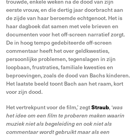
trouwde, enkele weken na de dood van zijn
eerste vrouw, en die dertig jaar doorbracht aan
de zijde van haar beroemde echtgenoot. Het is
haar dagboek dat samen met vele brieven en
documenten voor het off-screen narratief zorgt.
De in hoog tempo gedebiteerde off-screen
commentaar heeft het over geldkwesties,
persoonlijke problemen, tegenslagen in zijn
loopbaan, frustraties, familiale kwesties en
beproevingen, zoals de dood van Bachs kinderen.
Het laatste beeld toont Bach aan het raam, kort
voor zijn dood.
Het vertrekpunt voor de film,’ zegt
Straub
, ‘
was
het idee om een film te proberen maken waarin
muziek niet als begeleiding en ook niet als
commentaar wordt gebruikt maar als een