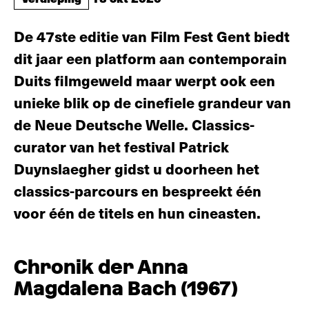
De 47ste editie van Film Fest Gent biedt
dit jaar een platform aan contemporain
Duits filmgeweld maar werpt ook een
unieke blik op de cinefiele grandeur van
de Neue Deutsche Welle. Classics-
curator van het festival Patrick
Duynslaegher gidst u doorheen het
classics-parcours en bespreekt één
voor één de titels en hun cineasten.
Chronik der Anna
Magdalena Bach (1967)