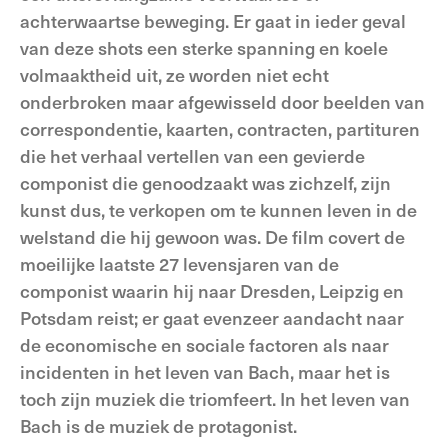
achterwaartse beweging. Er gaat in ieder geval
van deze shots een sterke spanning en koele
volmaaktheid uit, ze worden niet echt
onderbroken maar afgewisseld door beelden van
correspondentie, kaarten, contracten, partituren
die het verhaal vertellen van een gevierde
componist die genoodzaakt was zichzelf, zijn
kunst dus, te verkopen om te kunnen leven in de
welstand die hij gewoon was. De film covert de
moeilijke laatste 27 levensjaren van de
componist waarin hij naar Dresden, Leipzig en
Potsdam reist; er gaat evenzeer aandacht naar
de economische en sociale factoren als naar
incidenten in het leven van Bach, maar het is
toch zijn muziek die triomfeert. In het leven van
Bach is de muziek de protagonist.