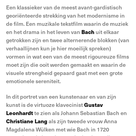
Een klassieker van de meest avant-gardistisch
georiënteerde strekking van het modernisme in
de film. Een muzikale tekstfilm waarin de muziek
en het drama in het leven van
Bach
uit elkaar
getrokken zijn en twee alternerende blokken (van
verhaallijnen kun je hier moeilijk spreken)
vormen in wat een van de meest rigoureuze films
moet zijn die ooit werden gemaakt en waarin de
visuele strengheid gepaard gaat met een grote
emotionele sereniteit.
In dit portret van een kunstenaar en van zijn
kunst is de virtuoze klavecinist
Gustav
Leonhardt
te zien als Johann Sebastian Bach en
Christiane Lang
als zijn tweede vrouw Anna
Magdalena Wülken met wie Bach in 1720