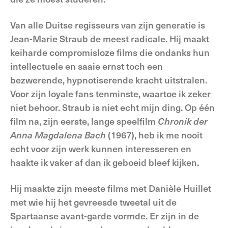
Van alle Duitse regisseurs van zijn generatie is
Jean-Marie Straub de meest radicale. Hij maakt
keiharde compromisloze films die ondanks hun
intellectuele en saaie ernst toch een
bezwerende, hypnotiserende kracht uitstralen.
Voor zijn loyale fans tenminste, waartoe ik zeker
niet behoor. Straub is niet echt mijn ding. Op één
film na, zijn eerste, lange speelfilm
Chronik der
Anna Magdalena Bach
(1967), heb ik me nooit
echt voor zijn werk kunnen interesseren en
haakte ik vaker af dan ik geboeid bleef kijken.
Hij maakte zijn meeste films met Danièle Huillet
met wie hij het gevreesde tweetal uit de
Spartaanse avant-garde vormde. Er zijn in de