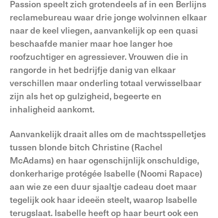
Passion speelt zich grotendeels af in een Berlijns
reclamebureau waar drie jonge wolvinnen elkaar
naar de keel vliegen, aanvankelijk op een quasi
beschaafde manier maar hoe langer hoe
roofzuchtiger en agressiever. Vrouwen die in
rangorde in het bedrijfje danig van elkaar
verschillen maar onderling totaal verwisselbaar
zijn als het op gulzigheid, begeerte en
inhaligheid aankomt.
Aanvankelijk draait alles om de machtsspelletjes
tussen blonde bitch Christine (Rachel
McAdams) en haar ogenschijnlijk onschuldige,
donkerharige protégée Isabelle (Noomi Rapace)
aan wie ze een duur sjaaltje cadeau doet maar
tegelijk ook haar ideeën steelt, waarop Isabelle
terugslaat. Isabelle heeft op haar beurt ook een