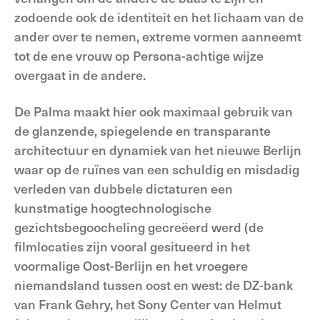
zodoende ook de identiteit en het lichaam van de
ander over te nemen, extreme vormen aanneemt
tot de ene vrouw op Persona-achtige wijze
overgaat in de andere.
De Palma maakt hier ook maximaal gebruik van
de glanzende, spiegelende en transparante
architectuur en dynamiek van het nieuwe Berlijn
waar op de ruïnes van een schuldig en misdadig
verleden van dubbele dictaturen een
kunstmatige hoogtechnologische
gezichtsbegoocheling gecreëerd werd (de
filmlocaties zijn vooral gesitueerd in het
voormalige Oost-Berlijn en het vroegere
niemandsland tussen oost en west: de DZ-bank
van Frank Gehry, het Sony Center van Helmut