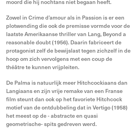
moord die hij nochtans niet begaan heeft.
Zowel in Crime d’amour als in Passion is er een
plotwending die ook de premisse vormde voor de
laatste Amerikaanse thriller van Lang, Beyond a
reasonable doubt (1956). Daarin fabriceert de
protagonist zelf de bewijslast tegen zichzelf in de
hoop om zich vervolgens met een coup de
théâtre te kunnen vrijpleiten.
De Palma is natuurlijk meer Hitchcockiaans dan
Langiaans en zijn vrije remake van een Franse
film steunt dan ook op het favoriete Hitchcock
motief van de ontdubbeling dat in Vertigo (1958)
het meest op de - abstracte en quasi
geometrische- spits gedreven werd.