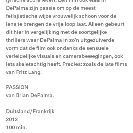
DePalma zijn passie om op de meest
fetisjistische wijze vrouwelijk schoon voor de
lens te brengen de vrije loop laat. Alleen gebeurt
dit hier in vergelijking met de soortgelijke
thrillers waar DePalma in zo’n uitgezuiverde
vorm dat de film ook ondanks de sensuele
verleidelijke visuals en camerabewegingen, ook
iets skeletachtig heeft. Precies: zoals de late films
van Fritz Lang.
PASSION
van Brian DePalma.
Duitsland/Frankrijk
2012
100 min.