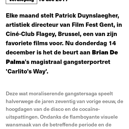
Elke maand stelt Patrick Duynslaegher,
artistiek directeur van Film Fest Gent, in
Ciné-Club Flagey, Brussel, een van zijn
favoriete films voor. Nu donderdag 14
december is het de beurt aan
Brian De
Palma
’s magistraal gangsterportret
'Carlito's Way'.
Deze wat moraliserende gangstersaga speelt
halverwege de jaren zeventig van vorige eeuw, de
hoogdagen van de disco en de cocaïne-
uitspattingen. Ondanks de flamboyante visuele
wansmaak van de betreffende periode en de