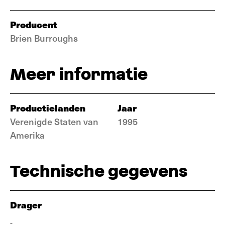
Producent
Brien Burroughs
Meer informatie
Productielanden
Jaar
Verenigde Staten van
1995
Amerika
Technische gegevens
Drager
-