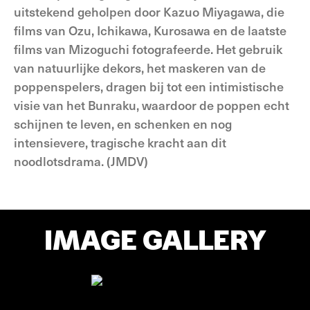
uitstekend geholpen door Kazuo Miyagawa, die
films van Ozu, Ichikawa, Kurosawa en de laatste
films van Mizoguchi fotografeerde. Het gebruik
van natuurlijke dekors, het maskeren van de
poppenspelers, dragen bij tot een intimistische
visie van het Bunraku, waardoor de poppen echt
schijnen te leven, en schenken en nog
intensievere, tragische kracht aan dit
noodlotsdrama. (JMDV)
IMAGE GALLERY