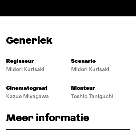
Generiek
Regisseur
Scenario
Midori Kurisaki
Midori Kurisaki
Cinematograaf
Monteur
Kazuo Miyagawa
Toshio Taniguchi
Meer informatie