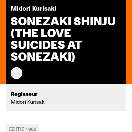
Midori Kurisaki
SONEZAKI SHINJU
(THE LOVE
SUICIDES AT
SONEZAKI)
Regisseur
Midori Kurisaki
EDITIE 1982