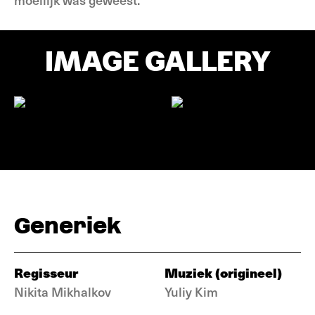
IMAGE GALLERY
Generiek
Regisseur
Muziek (origineel)
Nikita Mikhalkov
Yuliy Kim