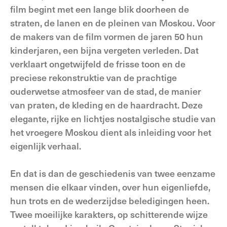
film begint met een lange blik doorheen de
straten, de lanen en de pleinen van Moskou. Voor
de makers van de film vormen de jaren 50 hun
kinderjaren, een bijna vergeten verleden. Dat
verklaart ongetwijfeld de frisse toon en de
preciese rekonstruktie van de prachtige
ouderwetse atmosfeer van de stad, de manier
van praten, de kleding en de haardracht. Deze
elegante, rijke en lichtjes nostalgische studie van
het vroegere Moskou dient als inleiding voor het
eigenlijk verhaal.
En dat is dan de geschiedenis van twee eenzame
mensen die elkaar vinden, over hun eigenliefde,
hun trots en de wederzijdse beledigingen heen.
Twee moeilijke karakters, op schitterende wijze