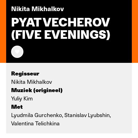
Nikita Mikhalkov
PYAT VECHEROV
(FIVE EVENINGS)
Regisseur
Nikita Mikhalkov
Muziek (origineel)
Yuliy Kim
Met
Lyudmila Gurchenko, Stanislav Lyubshin,
Valentina Telichkina