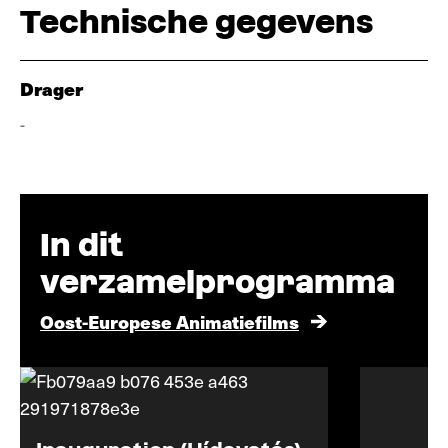
Technische gegevens
Drager
-
In dit
verzamelprogramma
Oost-Europese Animatiefilms