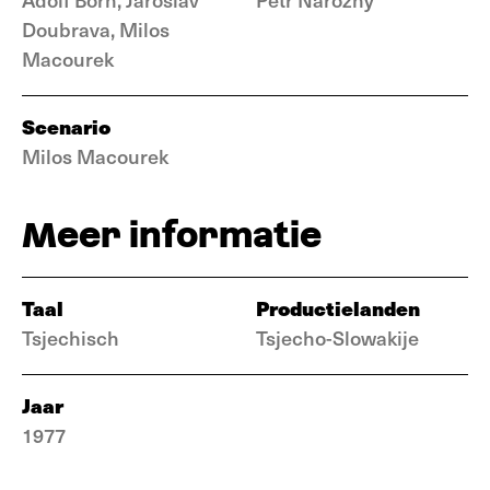
Doubrava, Milos
Macourek
Scenario
Milos Macourek
Meer informatie
Taal
Productielanden
Tsjechisch
Tsjecho-Slowakije
Jaar
1977