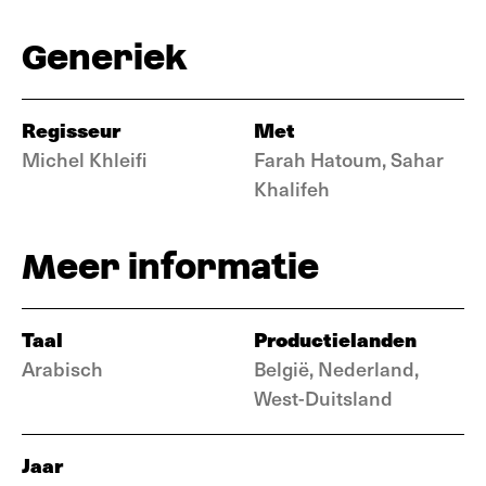
Generiek
Regisseur
Met
Michel Khleifi
Farah Hatoum, Sahar
Khalifeh
Meer informatie
Taal
Productielanden
Arabisch
België, Nederland,
West-Duitsland
Jaar