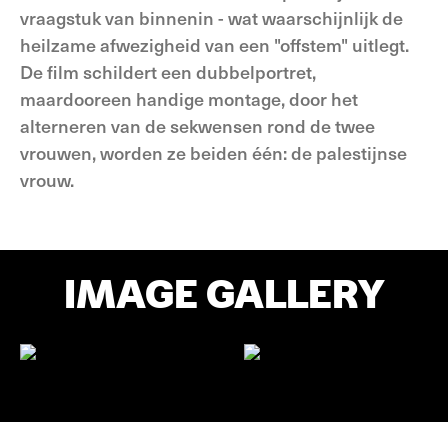
vraagstuk van binnenin - wat waarschijnlijk de
heilzame afwezigheid van een "offstem" uitlegt.
De film schildert een dubbelportret,
maardooreen handige montage, door het
alterneren van de sekwensen rond de twee
vrouwen, worden ze beiden één: de palestijnse
vrouw.
IMAGE GALLERY