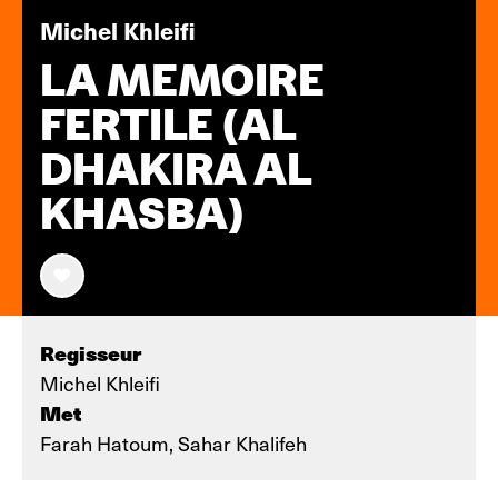
Michel Khleifi
LA MEMOIRE
FERTILE (AL
DHAKIRA AL
KHASBA)
Regisseur
Michel Khleifi
Met
Farah Hatoum, Sahar Khalifeh