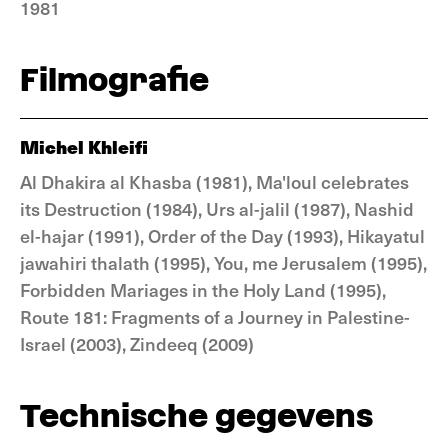
1981
Filmografie
Michel Khleifi
Al Dhakira al Khasba (1981), Ma'loul celebrates
its Destruction (1984), Urs al-jalil (1987), Nashid
el-hajar (1991), Order of the Day (1993), Hikayatul
jawahiri thalath (1995), You, me Jerusalem (1995),
Forbidden Mariages in the Holy Land (1995),
Route 181: Fragments of a Journey in Palestine-
Israel (2003), Zindeeq (2009)
Technische gegevens