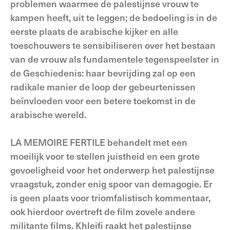
problemen waarmee de palestijnse vrouw te
kampen heeft, uit te leggen; de bedoeling is in de
eerste plaats de arabische kijker en alle
toeschouwers te sensibiliseren over het bestaan
van de vrouw als fundamentele tegenspeelster in
de Geschiedenis: haar bevrijding zal op een
radikale manier de loop der gebeurtenissen
beïnvloeden voor een betere toekomst in de
arabische wereld.
LA MEMOIRE FERTILE behandelt met een
moeilijk voor te stellen juistheid en een grote
gevoeligheid voor het onderwerp het palestijnse
vraagstuk, zonder enig spoor van demagogie. Er
is geen plaats voor triomfalistisch kommentaar,
ook hierdoor overtreft de film zovele andere
militante films. Khleifi raakt het palestijnse