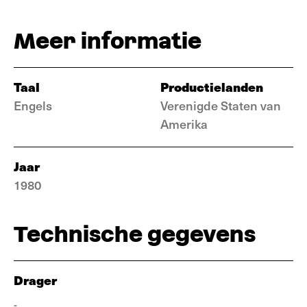
Meer informatie
Taal
Productielanden
Engels
Verenigde Staten van
Amerika
Jaar
1980
Technische gegevens
Drager
-