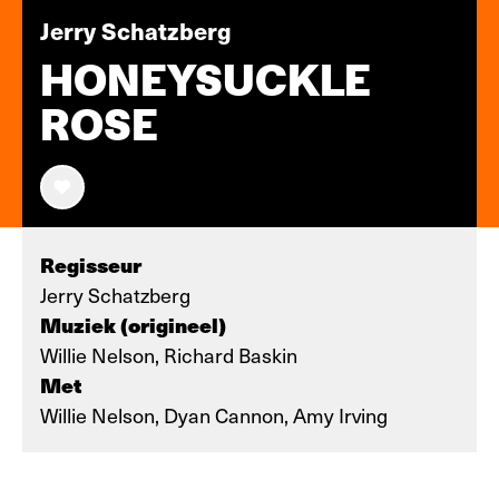
Jerry Schatzberg
HONEYSUCKLE
ROSE
Regisseur
Jerry Schatzberg
Muziek (origineel)
Willie Nelson, Richard Baskin
Met
Willie Nelson, Dyan Cannon, Amy Irving