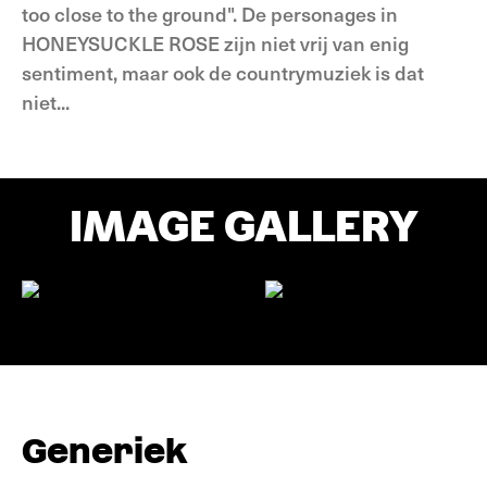
too close to the ground". De personages in
HONEYSUCKLE ROSE zijn niet vrij van enig
sentiment, maar ook de countrymuziek is dat
niet...
IMAGE GALLERY
Generiek