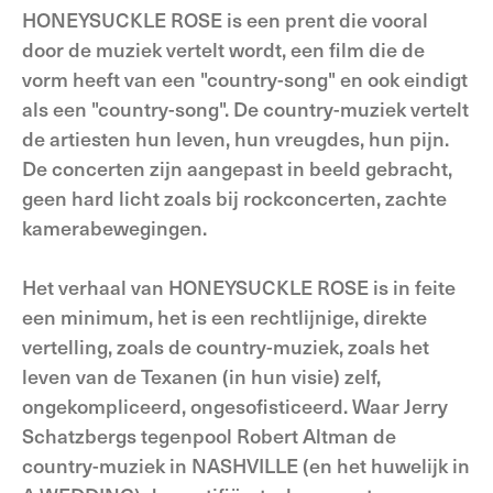
HONEYSUCKLE ROSE is een prent die vooral
door de muziek vertelt wordt, een film die de
vorm heeft van een "country-song" en ook eindigt
als een "country-song". De country-muziek vertelt
de artiesten hun leven, hun vreugdes, hun pijn.
De concerten zijn aangepast in beeld gebracht,
geen hard licht zoals bij rockconcerten, zachte
kamerabewegingen.
Het verhaal van HONEYSUCKLE ROSE is in feite
een minimum, het is een rechtlijnige, direkte
vertelling, zoals de country-muziek, zoals het
leven van de Texanen (in hun visie) zelf,
ongekompliceerd, ongesofisticeerd. Waar Jerry
Schatzbergs tegenpool Robert Altman de
country-muziek in NASHVILLE (en het huwelijk in