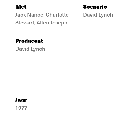
Met
Scenario
Jack Nance, Charlotte
David Lynch
Stewart, Allen Joseph
Producent
David Lynch
Jaar
1977