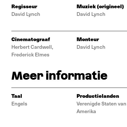
Regisseur
Muziek (origineel)
David Lynch
David Lynch
Cinematograaf
Monteur
Herbert Cardwell,
David Lynch
Frederick Elmes
Meer informatie
Taal
Productielanden
Engels
Verenigde Staten van
Amerika