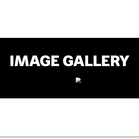
IMAGE GALLERY