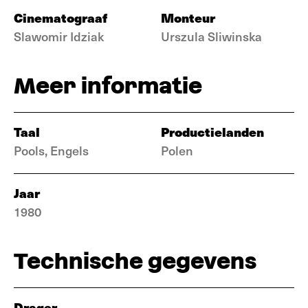
Cinematograaf
Monteur
Slawomir Idziak
Urszula Sliwinska
Meer informatie
Taal
Productielanden
Pools, Engels
Polen
Jaar
1980
Technische gegevens
Drager