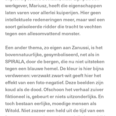
werkgever, Mariusz, heeft die eigenschappen
laten varen voor allerlei kuiperijen. Hier geen
intellektuele redeneringen meer, maar wel een
soort geïsoleerde ridder die tracht te vechten
tegen een allesomvattend monster.
Een ander thema, zo eigen aan Zanussi, is het
bovennatuurlijke, gesymboliseerd, net als in
SPIRALA, door de bergen, die nu niet uitsteken
tegen een blauwe hemel. De kleur is hier bijna
verdwenen: verzwakt zwart-wit geeft hier het
effekt van een foto-negatief. Deze beelden zijn
koud als de dood. Ofschoon het verhaal zuiver
fiktioneel is, gebeurt er niets uitzonderlijks. En
toch bestaan eerlijke, moedige mensen als
Witold. Niet zozeer een held uit de tijd van een