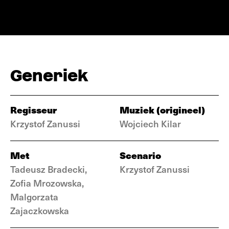
Generiek
Regisseur
Muziek (origineel)
Krzystof Zanussi
Wojciech Kilar
Met
Scenario
Tadeusz Bradecki,
Krzystof Zanussi
Zofia Mrozowska,
Malgorzata
Zajaczkowska