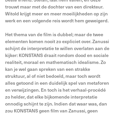
trouwt maar met de dochter van een direkteur.
Witold krijgt meer en meer moeilijkheden op zijn
werk en een volgende reis wordt hem geweigerd.
Het thema van de film is dubbel; maar de twee
elementen komen nooit zo expliciet over. Zanussi
schijnt de interpretatie te willen overlaten aan de
kijker: KONSTANS draait rondom dood en sociale
realiteit, moraal en mathematisch idealisme. Zo
kan je wel gaan spreken van een strakke
struktuur, al of niet bedoeld, maar toch wordt
alles getoond in een duidelijk spel van metaforen
en verwijzingen. En toch is het verhaal-procédé
zo helder, dat elke bijkomende interpretatie
onnodig schijnt te zijn. Indien dat waar was, dan
zou KONSTANS geen film van Zanussi, geen