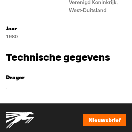
Verenigd Koninkrijk,
West-Duitsland
Jaar
1980
Technische gegevens
Drager
-
Nieuwsbrief
Nieuwsbrief