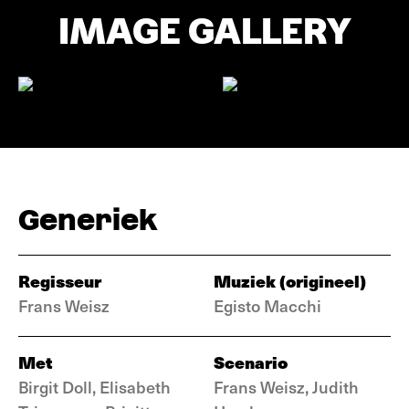
IMAGE GALLERY
Generiek
Regisseur
Muziek (origineel)
Frans Weisz
Egisto Macchi
Met
Scenario
Birgit Doll, Elisabeth
Frans Weisz, Judith