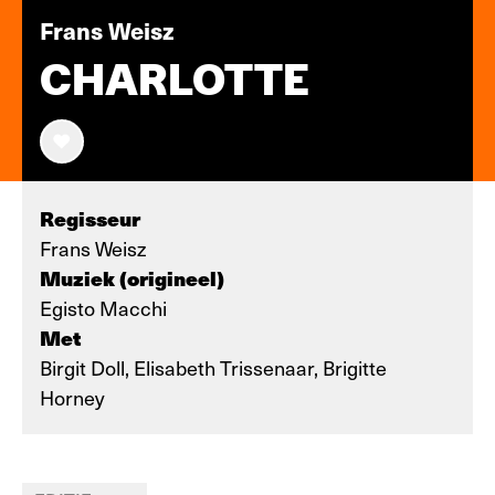
Frans Weisz
CHARLOTTE
Regisseur
Frans Weisz
Muziek (origineel)
Egisto Macchi
Met
Birgit Doll, Elisabeth Trissenaar, Brigitte
Horney