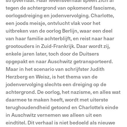
tegen de achtergrond van opkomend fascisme,
oorlogsdreiging en jodenvervolging. Charlotte,
een joods meisje, ontvlucht vlak voor het
uitbreken van de oorlog Berlijn, waar een deel
van haar familie achterblijft, en reist naar haar
grootouders in Zuid-Frankrijk. Daar wordt zij,
enkele jaren later, toch door de Duitsers
opgepakt en naar Auschwitz getransporteerd.
Maar in het scenario van schrijfster Judith
Herzberg en Weisz, is het thema van de
jodenvervolging slechts een dreiging op de
achtergrond. De oorlog, het nazisme, en alles wat
daarmee te maken heeft, wordt met uiterste
terughoudendheid getoond en Charlotte's einde
in Auschwitz vernemen we alleen uit een
eindtitel. Dit verhaal is niet bedoeld als nieuwe