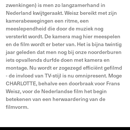
zwenkingen) is men zo langzamerhand in
Nederland kwijtgeraakt. Weisz bereikt met zijn
kamerabewegingen een ritme, een
meeslependheid die door de muziek nog
versterkt wordt. De kamera mag hier meespelen
en de film wordt er beter van. Het is bijna twintig
jaar geleden dat men nog bij onze noorderburen
iets opvallends durfde doen met kamera en
montage. Nu wordt er zogezegd efficiënt gefilmd
- de invloed van TV-stijl is nu omnipresent. Moge
CHARLOTTE, behalve een doorbraak voor Frans
Weisz, voor de Nederlandse film het begin
betekenen van een herwaardering van de
filmvorm.