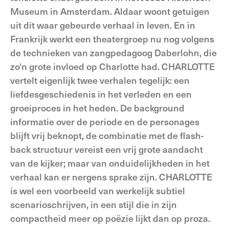
Museum in Amsterdam. Aldaar woont getuigen
uit dit waar gebeurde verhaal in leven. En in
Frankrijk werkt een theatergroep nu nog volgens
de technieken van zangpedagoog Daberlohn, die
zo'n grote invloed op Charlotte had. CHARLOTTE
vertelt eigenlijk twee verhalen tegelijk: een
liefdesgeschiedenis in het verleden en een
groeiproces in het heden. De background
informatie over de periode en de personages
blijft vrij beknopt, de combinatie met de flash-
back structuur vereist een vrij grote aandacht
van de kijker; maar van onduidelijkheden in het
verhaal kan er nergens sprake zijn. CHARLOTTE
is wel een voorbeeld van werkelijk subtiel
scenarioschrijven, in een stijl die in zijn
compactheid meer op poëzie lijkt dan op proza.