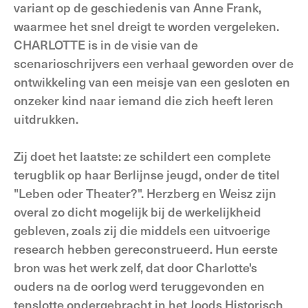
variant op de geschiedenis van Anne Frank,
waarmee het snel dreigt te worden vergeleken.
CHARLOTTE is in de visie van de
scenarioschrijvers een verhaal geworden over de
ontwikkeling van een meisje van een gesloten en
onzeker kind naar iemand die zich heeft leren
uitdrukken.
Zij doet het laatste: ze schildert een complete
terugblik op haar Berlijnse jeugd, onder de titel
"Leben oder Theater?". Herzberg en Weisz zijn
overal zo dicht mogelijk bij de werkelijkheid
gebleven, zoals zij die middels een uitvoerige
research hebben gereconstrueerd. Hun eerste
bron was het werk zelf, dat door Charlotte's
ouders na de oorlog werd teruggevonden en
tenslotte ondergebracht in het Joods Historisch