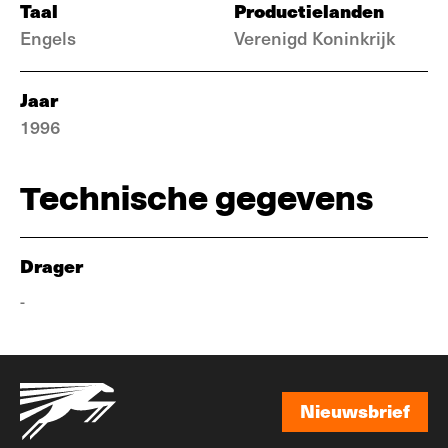
Taal
Productielanden
Engels
Verenigd Koninkrijk
Jaar
1996
Technische gegevens
Drager
-
Nieuwsbrief