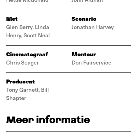
Met
Scenario
Glen Berry, Linda
Jonathan Harvey
Henry, Scott Neal
Cinematograaf
Monteur
Chris Seager
Don Fairservice
Producent
Tony Garnett, Bill
Shapter
Meer informatie