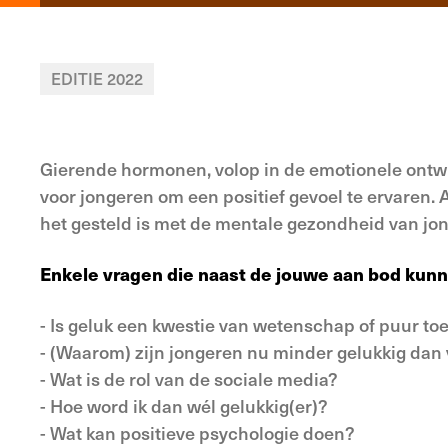
EDITIE 2022
Gierende hormonen, volop in de emotionele ontwik
voor jongeren om een positief gevoel te ervaren. 
het gesteld is met de mentale gezondheid van jon
Enkele vragen die naast de jouwe aan bod kun
- Is geluk een kwestie van wetenschap of puur to
- (Waarom) zijn jongeren nu minder gelukkig dan
- Wat is de rol van de sociale media?
- Hoe word ik dan wél gelukkig(er)?
- Wat kan positieve psychologie doen?