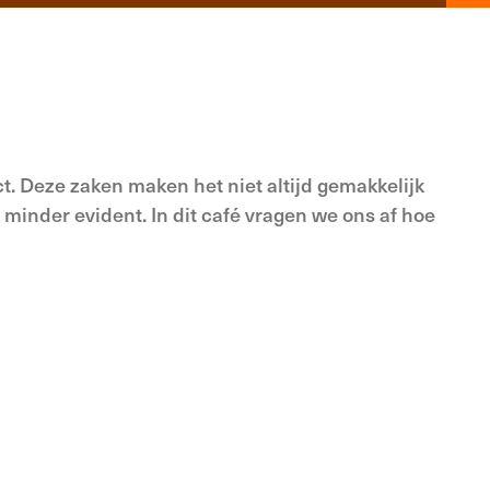
. Deze zaken maken het niet altijd gemakkelijk
 minder evident. In dit café vragen we ons af hoe