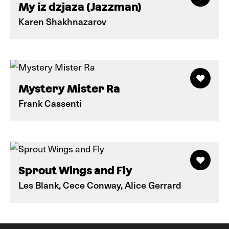
My iz dzjaza (Jazzman)
Karen Shakhnazarov
Mystery Mister Ra
Frank Cassenti
Sprout Wings and Fly
Les Blank, Cece Conway, Alice Gerrard