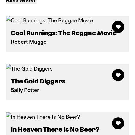
Cool Runnings: The Reggae Movie
Robert Mugge
The Gold Diggers
Sally Potter
In Heaven There Is No Beer?