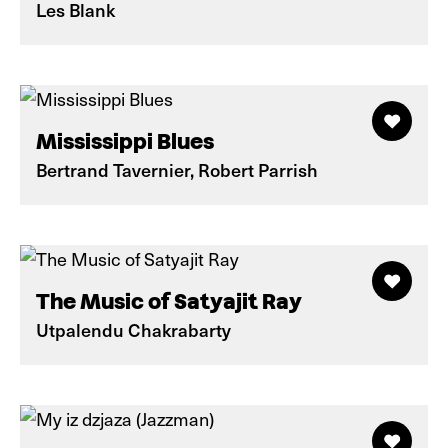
Les Blank
Mississippi Blues
Bertrand Tavernier, Robert Parrish
The Music of Satyajit Ray
Utpalendu Chakrabarty