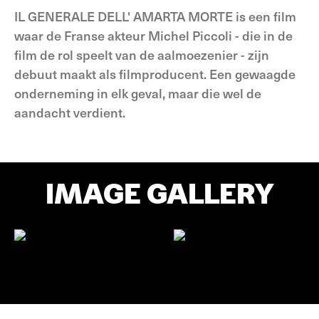
IL GENERALE DELL' AMARTA MORTE is een film
waar de Franse akteur Michel Piccoli - die in de
film de rol speelt van de aalmoezenier - zijn
debuut maakt als filmproducent. Een gewaagde
onderneming in elk geval, maar die wel de
aandacht verdient.
IMAGE GALLERY