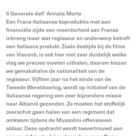
Il Generale dell' Armata Morte
Een Frans-Italiaanse koproduktie met aan
financiële zijde een meerderheid aan Franse
inbreng maar wat regisseur en onderwerp betreft
een Italiaans produkt. Zoals destijds bij de films
van Visconti, is ook hier niet zeer duidelijk welke
vlag we precies moeten uithalen, daarom kiezen
we gemakshalve de nationaliteit van de
regisseur. Vijftien jaar na het einde van de
Tweede Wereldoorlog, wordt op initiatief van de
Italiaanse regering een zeer bijzondere missie
naar Albanië gezonden. Ze moeten het stoffelijk
overschot gaan halen van een regiment dat
omkwam tijdens de Mussolini-offensieven
aldaar. Deze opdracht wordt toevertrouwd aan