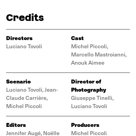
Credits
Directors
Cast
Luciano Tovoli
Michel Piccoli,
Marcello Mastroianni,
Anouk Aimee
Scenario
Director of
Photography
Luciano Tovoli, Jean-
Claude Carrière,
Giuseppe Tinelli,
Michel Piccoli
Luciano Tovoli
Editors
Producers
Jennifer Augé, Noëlle
Michel Piccoli