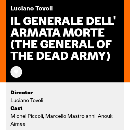
Luciano Tovoli
IL GENERALE DELL'
ARMATA MORTE
(THE GENERAL OF
THE DEAD ARMY)
Director
Luciano Tovoli
Cast
Michel Piccoli, Marcello Mastroianni, Anouk
Aimee