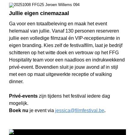
Jullie eigen cinemazaal
Ga voor een totaalbeleving en maak het event
helemaal van jullie. Vanaf 130 personen reserveren
jullie een volledige filmzaal én VIP-receptieruimte in
eigen branding. Kies zelf de festivalfilm, laat je bedrijf
schitteren op het witte doek en vertrouw op het FFG
Hospitality team voor een naadloos en indrukwekkend
privé-event. Bovendien sluit je jouw avond af in stijl
met een op maat uitgewerkte receptie of walking
dinner.
Privé-events
zijn tijdens het festival iedere dag
mogelijk.
Boek nu
je event via
jessica@filmfestival.be
.