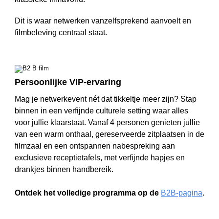
Dit is waar netwerken vanzelfsprekend aanvoelt en
filmbeleving centraal staat.
Persoonlijke VIP-ervaring
Mag je netwerkevent nét dat tikkeltje meer zijn? Stap
binnen in een verfijnde culturele setting waar alles
voor jullie klaarstaat. Vanaf 4 personen genieten jullie
van een warm onthaal, gereserveerde zitplaatsen in de
filmzaal en een ontspannen nabespreking aan
exclusieve receptietafels, met verfijnde hapjes en
drankjes binnen handbereik.
Ontdek het volledige programma op
de
B2B-pagina
.