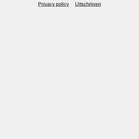
Privacy policy
Uitschrijven